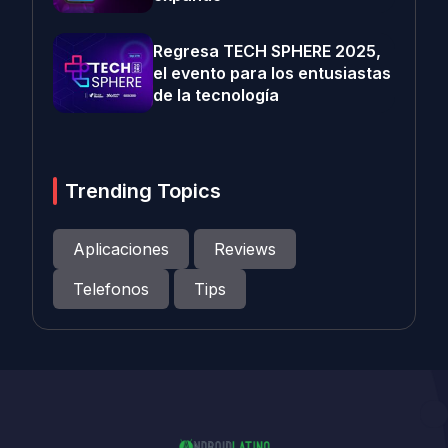
Regresa TECH SPHERE 2025,
el evento para los entusiastas
de la tecnología
Trending Topics
Aplicaciones
Reviews
Telefonos
Tips