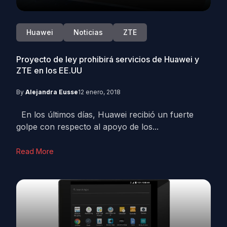
Huawei
Noticias
ZTE
Proyecto de ley prohibirá servicios de Huawei y
ZTE en los EE.UU
By
Alejandra Eusse
12 enero, 2018
En los últimos días, Huawei recibió un fuerte
golpe con respecto al apoyo de los...
Read More