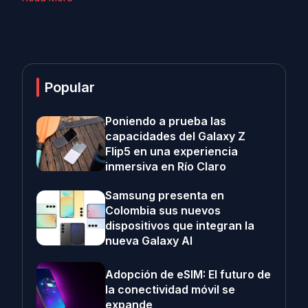
Popular
Poniendo a prueba las
capacidades del Galaxy Z
Flip5 en una experiencia
inmersiva en Río Claro
Samsung presenta en
Colombia sus nuevos
dispositivos que integran la
nueva Galaxy AI
Adopción de eSIM: El futuro de
la conectividad móvil se
expande