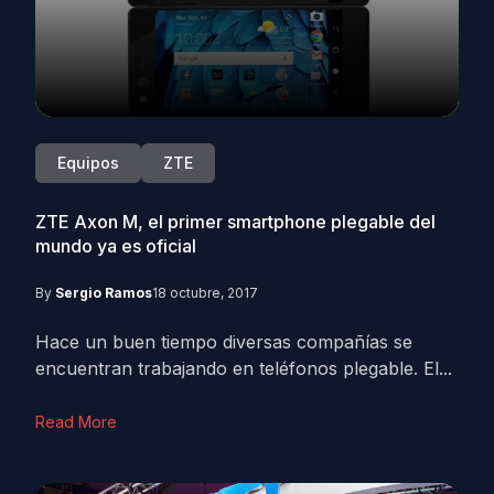
Equipos
ZTE
ZTE Axon M, el primer smartphone plegable del
mundo ya es oficial
By
Sergio Ramos
18 octubre, 2017
Hace un buen tiempo diversas compañías se
encuentran trabajando en teléfonos plegable. El...
Read More