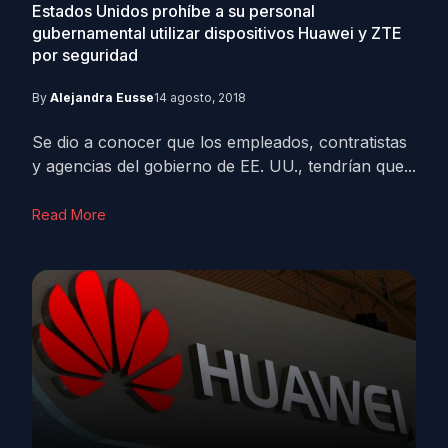
Estados Unidos prohíbe a su personal
gubernamental utilizar dispositivos Huawei y ZTE
por seguridad
By
Alejandra Eusse
14 agosto, 2018
Se dio a conocer que los empleados, contratistas
y agencias del gobierno de EE. UU., tendrían que...
Read More