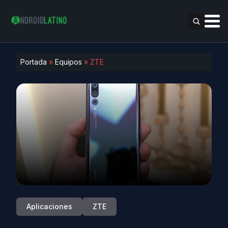
Portada
»
Equipos
»
ZTE
Aplicaciones
ZTE