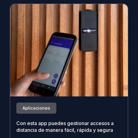
Aplicaciones
Con esta app puedes gestionar accesos a
distancia de manera fácil, rápida y segura