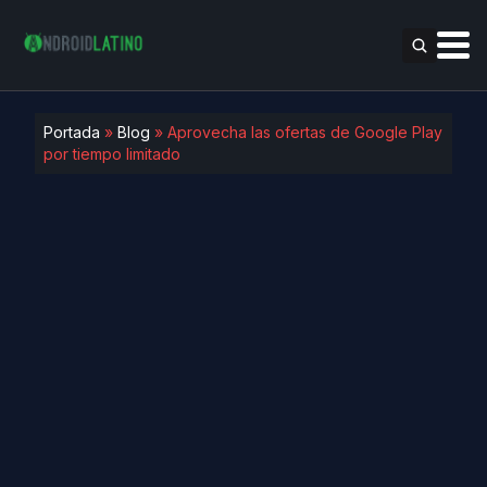
Portada
»
Blog
»
Aprovecha las ofertas de Google Play
por tiempo limitado