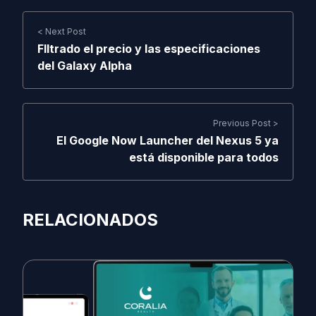
< Next Post
FIltrado el precio y las especificaciones
del Galaxy Alpha
Previous Post >
El Google Now Launcher del Nexus 5 ya
está disponible para todos
RELACIONADOS