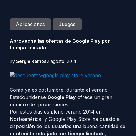
Aplicaciones
Juegos
Aprovecha las ofertas de Google Play por
tiempo limitado
By
Sergio Ramos
2 agosto, 2014
Como ya es costumbre, durante el verano
Estadounidense
Google Play
ofrece un gran
número de promociones.
Por estos días es pleno verano 2014 en
Norteamérica, y Google Play Store ha puesto a
disposición de los usuarios una buena cantidad de
contenido rebajado por tiempo limitado
,