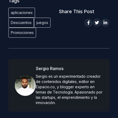
Tags
Share This Post
aplicaciones
Descuentos
juegos
Promociones
Sergio Ramos
Sergio es un experimentado creador
de contenidos digitales, editor en
Espacio.co, y blogger experto en
temas de Tecnología. Apasionado por
las startups, el emprendimiento y la
innovación.