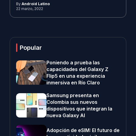
By
Android Latino
22 marzo, 2022
Popular
Poniendo a prueba las
capacidades del Galaxy Z
Flip5 en una experiencia
inmersiva en Río Claro
Samsung presenta en
Colombia sus nuevos
dispositivos que integran la
nueva Galaxy AI
Adopción de eSIM: El futuro de