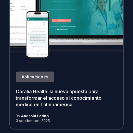
Aplicaciones
Coralia Health: la nueva apuesta para
transformar el acceso al conocimiento
médico en Latinoamérica
By
Android Latino
3 septiembre, 2025