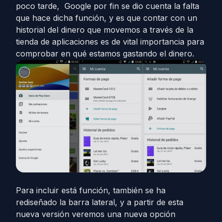
poco tarde, Google por fin se dio cuenta la falta
que hace dicha función, y es que contar con un
historial del dinero que movemos a través de la
tienda de aplicaciones es de vital importancia para
comprobar en qué estamos gastando el dinero.
Para incluir está función, también se ha
rediseñado la barra lateral, y a partir de esta
nueva versión veremos una nueva opción