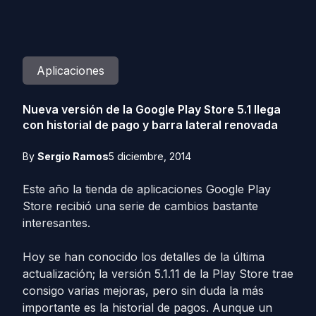
Aplicaciones
Nueva versión de la Google Play Store 5.1 llega
con historial de pago y barra lateral renovada
By
Sergio Ramos
5 diciembre, 2014
Este año la tienda de aplicaciones Google Play
Store recibió una serie de cambios bastante
interesantes.
Hoy se han conocido los detalles de la última
actualización; la versión 5.1.11 de la Play Store trae
consigo varias mejoras, pero sin duda la más
importante es la historial de pagos. Aunque un