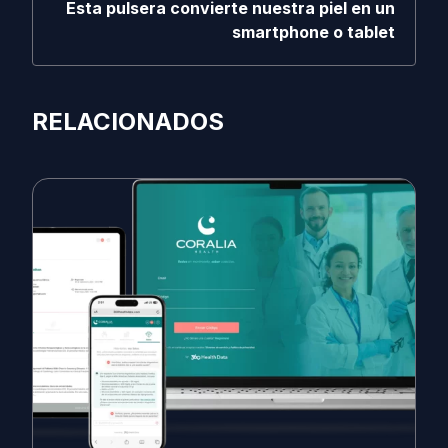
Esta pulsera convierte nuestra piel en un
smartphone o tablet
RELACIONADOS