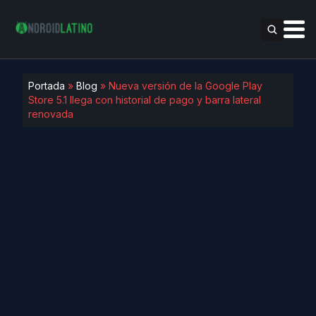
Portada
»
Blog
»
Nueva versión de la Google Play
Store 5.1 llega con historial de pago y barra lateral
renovada