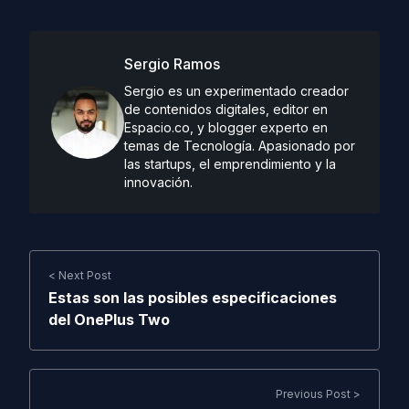
Sergio Ramos
Sergio es un experimentado creador
de contenidos digitales, editor en
Espacio.co, y blogger experto en
temas de Tecnología. Apasionado por
las startups, el emprendimiento y la
innovación.
< Next Post
Estas son las posibles especificaciones
del OnePlus Two
Previous Post >