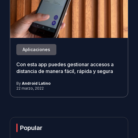
Aplicaciones
Con esta app puedes gestionar accesos a
distancia de manera fácil, rápida y segura
By
Android Latino
22 marzo, 2022
Popular