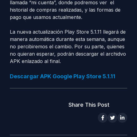
llamada “mi cuenta”, donde podremos ver el
historial de compras realizadas, y las formas de
pago que usamos actualmente.
La nueva actualización Play Store 5.1.11 llegará de
manera automática durante esta semana, aunque
no percibiremos el cambio. Por su parte, quienes
no quieran esperar, podrán descargar el archidvo
APK enlazado al final.
Descargar APK Google Play Store 5.1.11
Share This Post