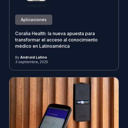
Aplicaciones
Coralia Health: la nueva apuesta para
transformar el acceso al conocimiento
médico en Latinoamérica
By
Android Latino
3 septiembre, 2025