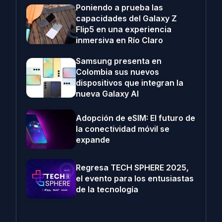
Poniendo a prueba las
capacidades del Galaxy Z
Flip5 en una experiencia
inmersiva en Río Claro
Samsung presenta en
Colombia sus nuevos
dispositivos que integran la
nueva Galaxy AI
Adopción de eSIM: El futuro de
la conectividad móvil se
expande
Regresa TECH SPHERE 2025,
el evento para los entusiastas
de la tecnología