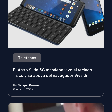
Telefonos
El Astro Slide 5G mantiene vivo el teclado
físico y se apoya del navegador Vivaldi
By
Sergio Ramos
6 enero, 2022