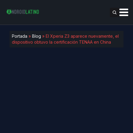
Portada
»
Blog
»
El Xperia Z3 aparece nuevamente, el
dispositivo obtuvo la certificación TENAA en China