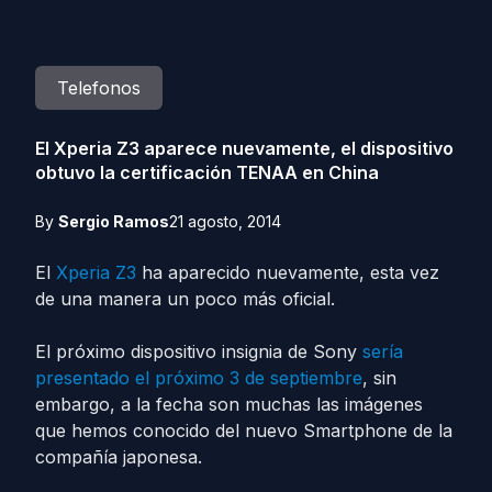
Telefonos
El Xperia Z3 aparece nuevamente, el dispositivo
obtuvo la certificación TENAA en China
By
Sergio Ramos
21 agosto, 2014
El
Xperia Z3
ha aparecido nuevamente, esta vez
de una manera un poco más oficial.
El próximo dispositivo insignia de Sony
sería
presentado el próximo 3 de septiembre
, sin
embargo, a la fecha son muchas las imágenes
que hemos conocido del nuevo Smartphone de la
compañía japonesa.