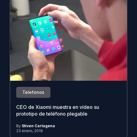
Telefonos
CEO de Xiaomi muestra en vídeo su
prototipo de teléfono plegable
By
Stiven Cartagena
23 enero, 2019