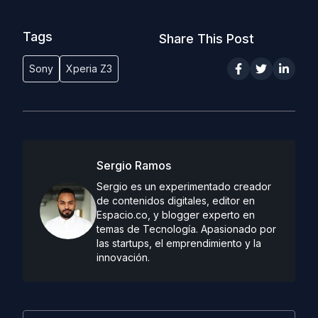
Tags
Share This Post
Sony
Xperia Z3
Sergio Ramos
Sergio es un experimentado creador
de contenidos digitales, editor en
Espacio.co, y blogger experto en
temas de Tecnología. Apasionado por
las startups, el emprendimiento y la
innovación.