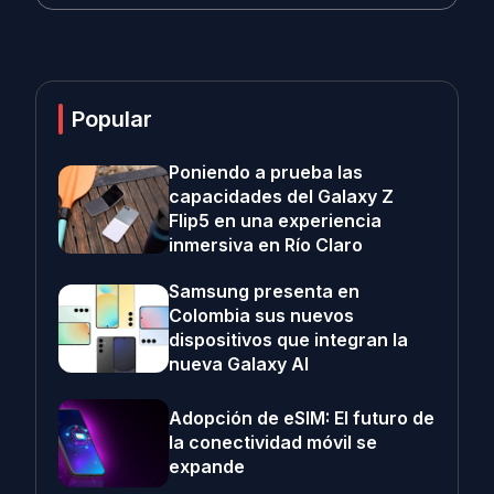
Popular
Poniendo a prueba las
capacidades del Galaxy Z
Flip5 en una experiencia
inmersiva en Río Claro
Samsung presenta en
Colombia sus nuevos
dispositivos que integran la
nueva Galaxy AI
Adopción de eSIM: El futuro de
la conectividad móvil se
expande