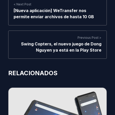
< Next Post
[Nueva aplicación] WeTransfer nos
permite enviar archivos de hasta 10 GB
Previous Post >
Swing Copters, el nuevo juego de Dong
Nguyen ya está en la Play Store
RELACIONADOS