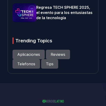
Regresa TECH SPHERE 2025,
el evento para los entusiastas
de la tecnología
Trending Topics
Aplicaciones
Reviews
Telefonos
Tips