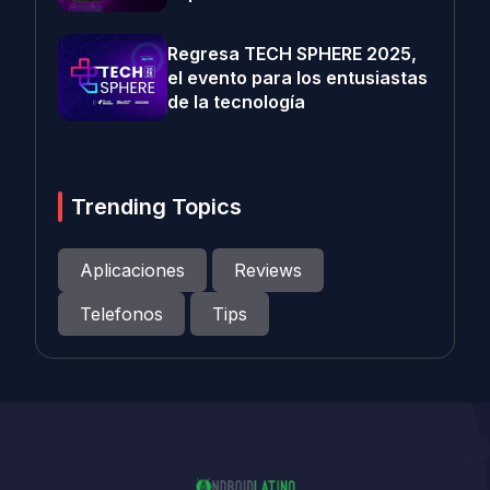
Regresa TECH SPHERE 2025,
el evento para los entusiastas
de la tecnología
Trending Topics
Aplicaciones
Reviews
Telefonos
Tips