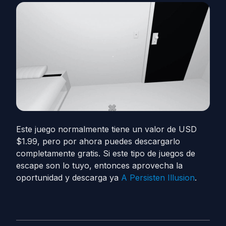
Este juego normalmente tiene un valor de USD
$1.99, pero por ahora puedes descargarlo
completamente gratis. Si este tipo de juegos de
escape son lo tuyo, entonces aprovecha la
oportunidad y descarga ya
A Persisten Illusion
.