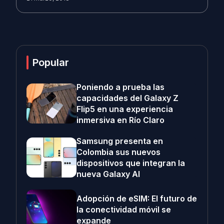
Popular
Poniendo a prueba las
capacidades del Galaxy Z
Flip5 en una experiencia
inmersiva en Río Claro
Samsung presenta en
Colombia sus nuevos
dispositivos que integran la
nueva Galaxy AI
Adopción de eSIM: El futuro de
la conectividad móvil se
expande