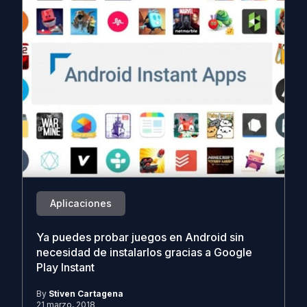
Aplicaciones
Ya puedes probar juegos en Android sin
necesidad de instalarlos gracias a Google
Play Instant
By
Stiven Cartagena
21 marzo, 2018