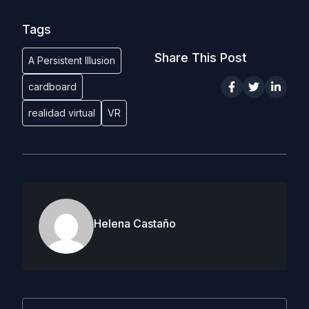
Tags
Share This Post
A Persistent Illusion
cardboard
realidad virtual
VR
Helena Castaño