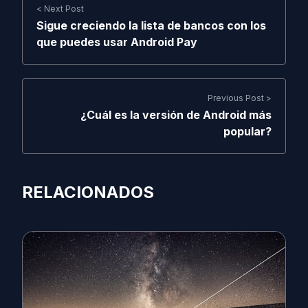
< Next Post
Sigue creciendo la lista de bancos con los
que puedes usar Android Pay
Previous Post >
¿Cuál es la versión de Android más
popular?
RELACIONADOS