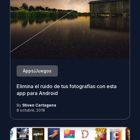
Apps/Juegos
Elimina el ruido de tus fotografías con esta
app para Android
By
Stiven Cartagena
8 octubre, 2018