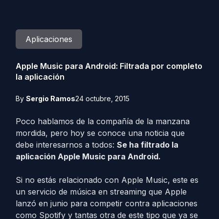
Aplicaciones
Apple Music para Android: Filtrada por completo
la aplicación
By
Sergio Ramos
24 octubre, 2015
Poco hablamos de la compañía de la manzana
mordida, pero hoy se conoce una noticia que
debe interesarnos a todos:
Se ha filtrado la
aplicación Apple Music para Android.
Si no estás relacionado con Apple Music, este es
un servicio de música en streaming que Apple
lanzó en junio para competir contra aplicaciones
como Spotify y tantas otra de este tipo que ya se