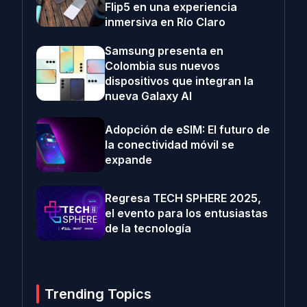
Flip5 en una experiencia
inmersiva en Río Claro
Samsung presenta en
Colombia sus nuevos
dispositivos que integran la
nueva Galaxy AI
Adopción de eSIM: El futuro de
la conectividad móvil se
expande
Regresa TECH SPHERE 2025,
el evento para los entusiastas
de la tecnología
Trending Topics