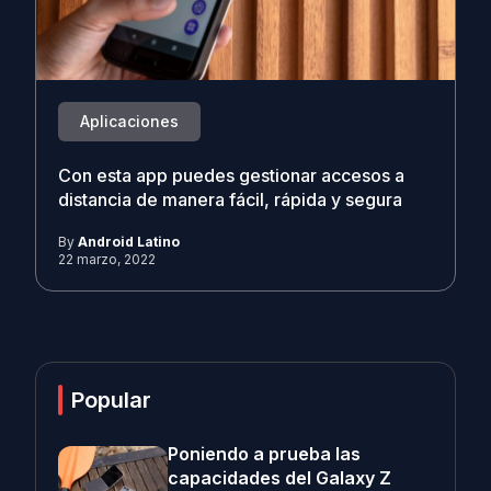
Aplicaciones
Con esta app puedes gestionar accesos a
distancia de manera fácil, rápida y segura
By
Android Latino
22 marzo, 2022
Popular
Poniendo a prueba las
capacidades del Galaxy Z