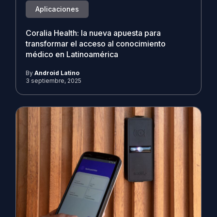
Aplicaciones
Coralia Health: la nueva apuesta para
transformar el acceso al conocimiento
médico en Latinoamérica
By
Android Latino
3 septiembre, 2025