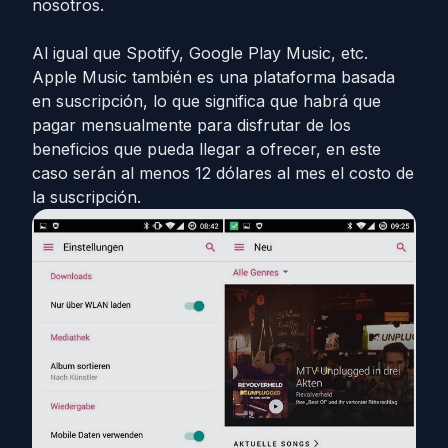
nosotros.
Al igual que Spotify, Google Play Music, etc.
Apple Music también es una plataforma basada
en suscripción, lo que significa que habrá que
pagar mensualmente para disfrutar de los
beneficios que pueda llegar a ofrecer, en este
caso serán al menos 12 dólares al mes el costo de
la suscripción.