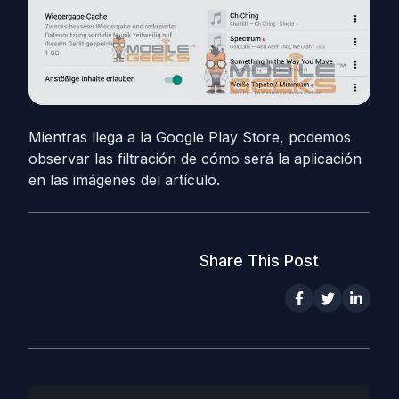
Mientras llega a la Google Play Store, podemos
observar las filtración de cómo será la aplicación
en las imágenes del artículo.
Share This Post