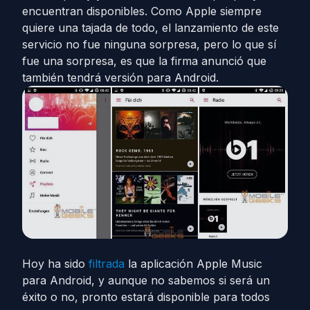
encuentran disponibles. Como Apple siempre
quiere una tajada de todo, el lanzamiento de este
servicio no fue ninguna sorpresa, pero lo que sí
fue una sorpresa, es que la firma anunció que
también tendrá versión para Android.
Hoy ha sido
filtrada
la aplicación Apple Music
para Android, y aunque no sabemos si será un
éxito o no, pronto estará disponible para todos