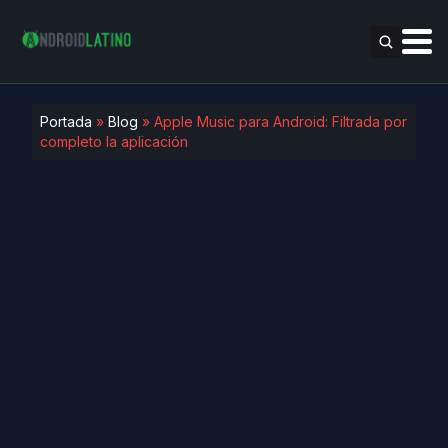
Portada
»
Blog
»
Apple Music para Android: Filtrada por
completo la aplicación