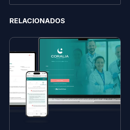
RELACIONADOS