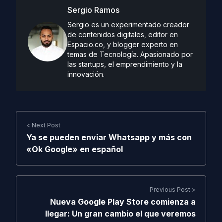
Sergio Ramos
Sergio es un experimentado creador
de contenidos digitales, editor en
Espacio.co, y blogger experto en
temas de Tecnología. Apasionado por
las startups, el emprendimiento y la
innovación.
< Next Post
Ya se pueden enviar Whatsapp y más con
«Ok Google» en español
Previous Post >
Nueva Google Play Store comienza a
llegar: Un gran cambio el que veremos