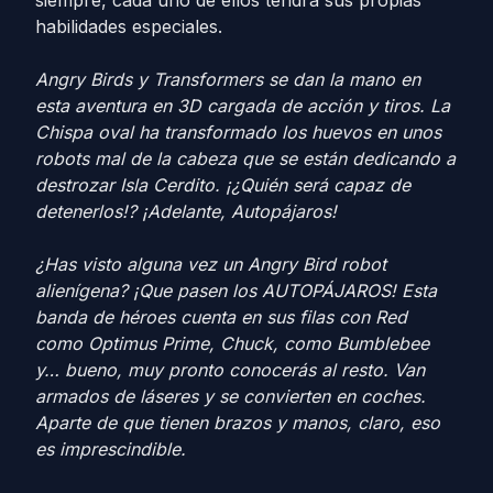
habilidades especiales.
Angry Birds y Transformers se dan la mano en
esta aventura en 3D cargada de acción y tiros. La
Chispa oval ha transformado los huevos en unos
robots mal de la cabeza que se están dedicando a
destrozar Isla Cerdito. ¡¿Quién será capaz de
detenerlos!? ¡Adelante, Autopájaros!
¿Has visto alguna vez un Angry Bird robot
alienígena? ¡Que pasen los AUTOPÁJAROS! Esta
banda de héroes cuenta en sus filas con Red
como Optimus Prime, Chuck, como Bumblebee
y… bueno, muy pronto conocerás al resto. Van
armados de láseres y se convierten en coches.
Aparte de que tienen brazos y manos, claro, eso
es imprescindible.