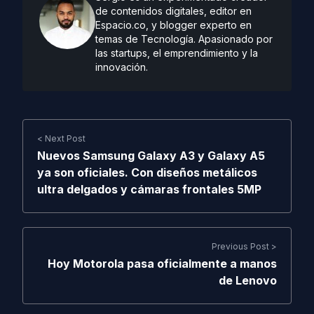
de contenidos digitales, editor en
Espacio.co, y blogger experto en
temas de Tecnología. Apasionado por
las startups, el emprendimiento y la
innovación.
< Next Post
Nuevos Samsung Galaxy A3 y Galaxy A5
ya son oficiales. Con diseños metálicos
ultra delgados y cámaras frontales 5MP
Previous Post >
Hoy Motorola pasa oficialmente a manos
de Lenovo