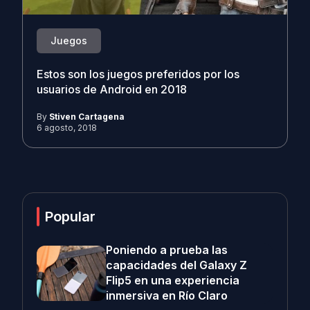
Juegos
Estos son los juegos preferidos por los
usuarios de Android en 2018
By
Stiven Cartagena
6 agosto, 2018
Popular
Poniendo a prueba las
capacidades del Galaxy Z
Flip5 en una experiencia
inmersiva en Río Claro