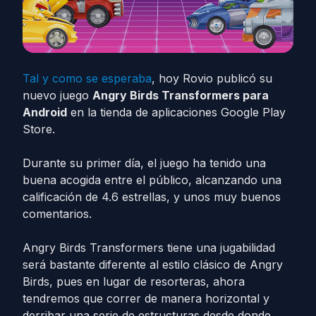
Tal y como se esperaba
, hoy Rovio publicó su
nuevo juego
Angry Birds Transformers para
Android
en la tienda de aplicaciones Google Play
Store.
Durante su primer día, el juego ha tenido una
buena acogida entre el público, alcanzando una
calificación de 4.6 estrellas, y unos muy buenos
comentarios.
Angry Birds Transformers tiene una jugabilidad
será bastante diferente al estilo clásico de Angry
Birds, pues en lugar de resorteras, ahora
tendremos que correr de manera horizontal y
derribar una serie de estructuras desde donde