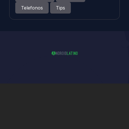
Telefonos
Tips