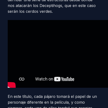
nos atacarán los Deceptihogs, que en este caso
serán los cerdos verdes.
En este título, cada pájaro tomará el papel de un
personaje diferente en la película, y como
siempre, cada uno de ellos tendrá sus propias