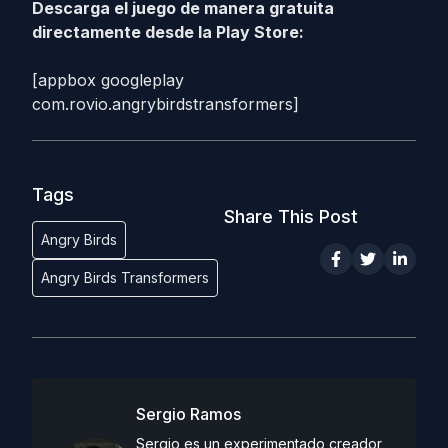
Descarga el juego de manera gratuita
directamente desde la Play Store:
[appbox googleplay
com.rovio.angrybirdstransformers]
Tags
Share This Post
Angry Birds
Angry Birds Transformers
Sergio Ramos
Sergio es un experimentado creador