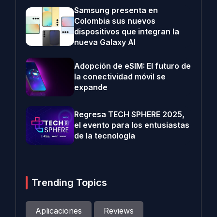
Samsung presenta en
Colombia sus nuevos
dispositivos que integran la
nueva Galaxy AI
Adopción de eSIM: El futuro de
la conectividad móvil se
expande
Regresa TECH SPHERE 2025,
el evento para los entusiastas
de la tecnología
Trending Topics
Aplicaciones
Reviews