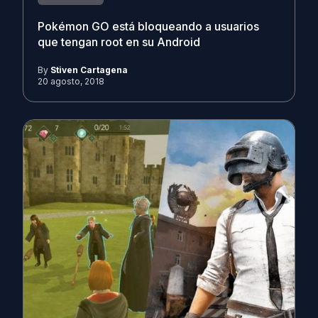
Pokémon GO está bloqueando a usuarios
que tengan root en su Android
By
Stiven Cartagena
20 agosto, 2018