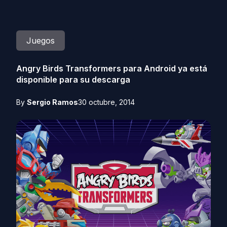
Juegos
Angry Birds Transformers para Android ya está
disponible para su descarga
By
Sergio Ramos
30 octubre, 2014