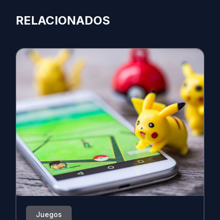
RELACIONADOS
Juegos