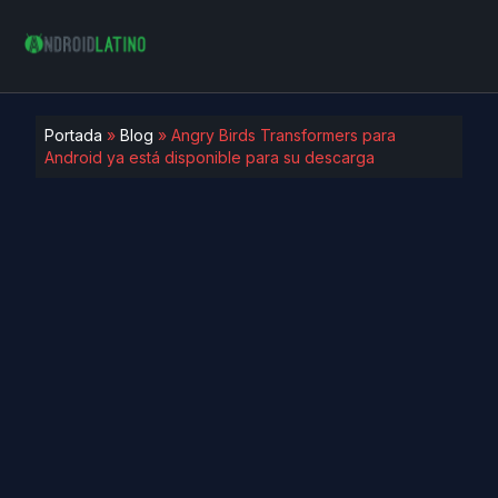
Portada
»
Blog
»
Angry Birds Transformers para
Android ya está disponible para su descarga