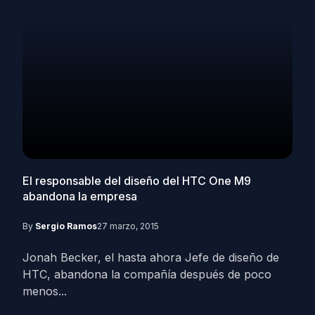
El responsable del diseño del HTC One M9
abandona la empresa
By
Sergio Ramos
27 marzo, 2015
Jonah Becker, el hasta ahora Jefe de diseño de
HTC, abandona la compañía después de poco
menos...