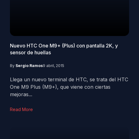
Nuevo HTC One M9+ (Plus) con pantalla 2K, y
sensor de huellas
By
Sergio Ramos
9 abril, 2015
Llega un nuevo terminal de HTC, se trata del HTC
One M9 Plus (M9+), que viene con ciertas
mejoras...
Read More