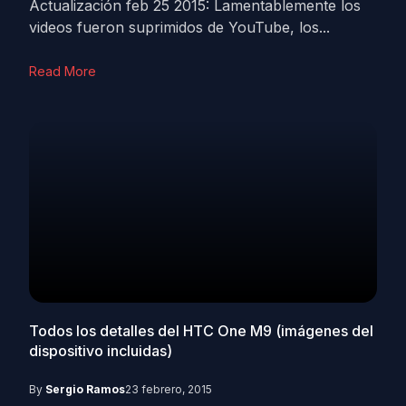
Actualización feb 25 2015: Lamentablemente los
videos fueron suprimidos de YouTube, los...
Read More
Todos los detalles del HTC One M9 (imágenes del
dispositivo incluidas)
By
Sergio Ramos
23 febrero, 2015