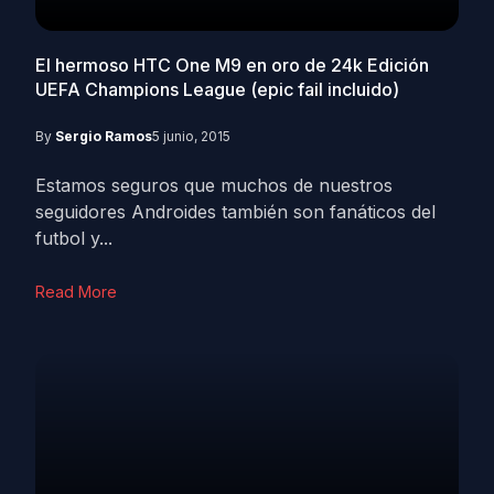
El hermoso HTC One M9 en oro de 24k Edición
UEFA Champions League (epic fail incluido)
By
Sergio Ramos
5 junio, 2015
Estamos seguros que muchos de nuestros
seguidores Androides también son fanáticos del
futbol y...
Read More