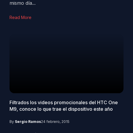
mismo día...
Read More
Filtrados los videos promocionales del HTC One
M9, conoce lo que trae el dispositivo este año
By
Sergio Ramos
24 febrero, 2015