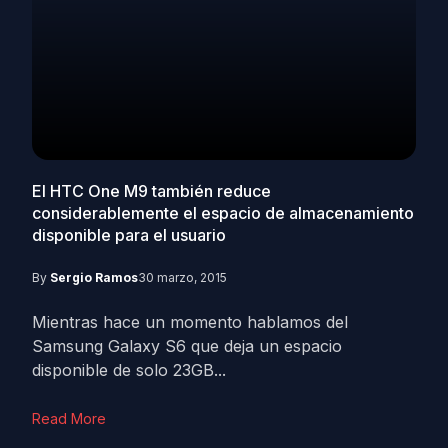
El HTC One M9 también reduce
considerablemente el espacio de almacenamiento
disponible para el usuario
By
Sergio Ramos
30 marzo, 2015
Mientras hace un momento hablamos del
Samsung Galaxy S6 que deja un espacio
disponible de solo 23GB...
Read More