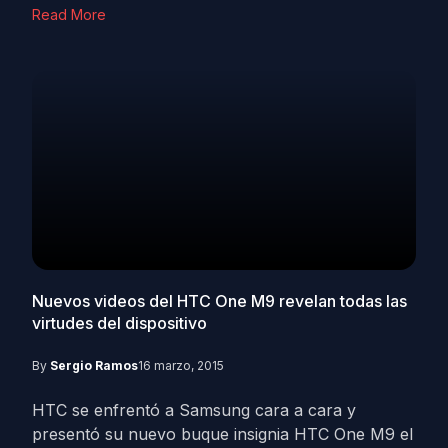
Read More
Nuevos videos del HTC One M9 revelan todas las
virtudes del dispositivo
By
Sergio Ramos
16 marzo, 2015
HTC se enfrentó a Samsung cara a cara y
presentó su nuevo buque insignia HTC One M9 el