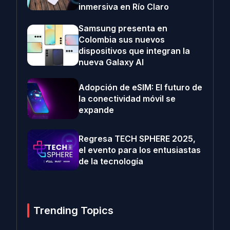
inmersiva en Río Claro
Samsung presenta en
Colombia sus nuevos
dispositivos que integran la
nueva Galaxy AI
Adopción de eSIM: El futuro de
la conectividad móvil se
expande
Regresa TECH SPHERE 2025,
el evento para los entusiastas
de la tecnología
Trending Topics