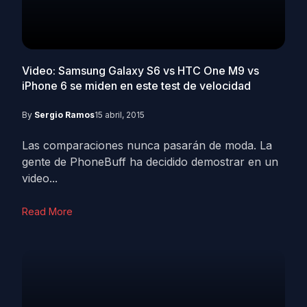
Video: Samsung Galaxy S6 vs HTC One M9 vs
iPhone 6 se miden en este test de velocidad
By
Sergio Ramos
15 abril, 2015
Las comparaciones nunca pasarán de moda. La
gente de PhoneBuff ha decidido demostrar en un
video...
Read More